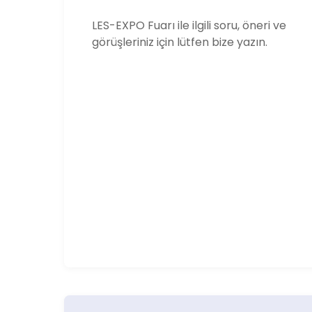
LES-EXPO Fuarı ile ilgili soru, öneri ve
görüşleriniz için lütfen bize yazın.